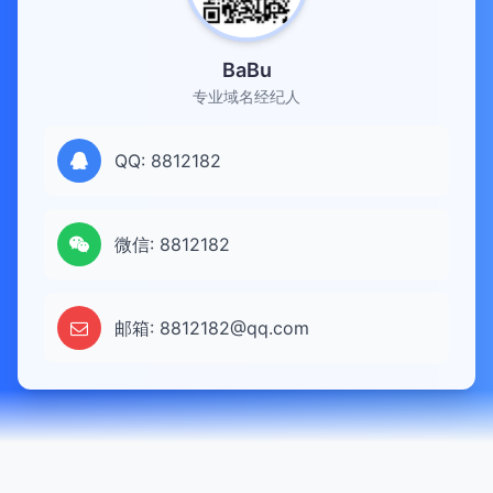
BaBu
专业域名经纪人
QQ: 8812182
微信: 8812182
邮箱: 8812182@qq.com